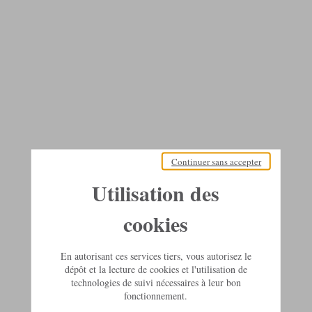
Continuer sans accepter
Utilisation des
cookies
En autorisant ces services tiers, vous autorisez le
dépôt et la lecture de cookies et l'utilisation de
technologies de suivi nécessaires à leur bon
fonctionnement.