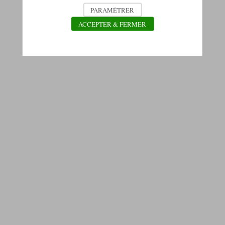
PARAMÉTRER
ACCEPTER & FERMER