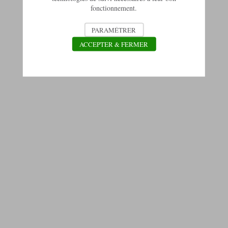
fonctionnement.
PARAMÉTRER
ACCEPTER & FERMER