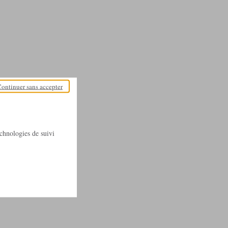
ontinuer sans accepter
technologies de suivi