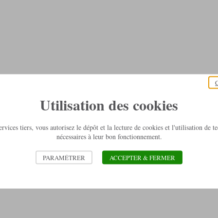
C
Utilisation des cookies
rvices tiers, vous autorisez le dépôt et la lecture de cookies et l'utilisation de 
nécessaires à leur bon fonctionnement.
PARAMÉTRER
ACCEPTER & FERMER