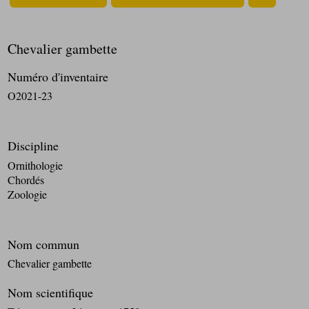
Chevalier gambette
Numéro d'inventaire
O2021-23
Discipline
Ornithologie
Chordés
Zoologie
Nom commun
Chevalier gambette
Nom scientifique