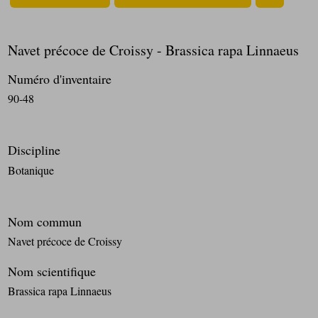
Navet précoce de Croissy - Brassica rapa Linnaeus
Numéro d'inventaire
90-48
Discipline
Botanique
Nom commun
Navet précoce de Croissy
Nom scientifique
Brassica rapa Linnaeus