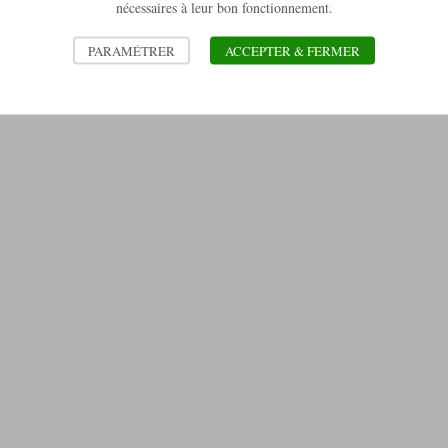
nécessaires à leur bon fonctionnement.
PARAMÉTRER
ACCEPTER & FERMER