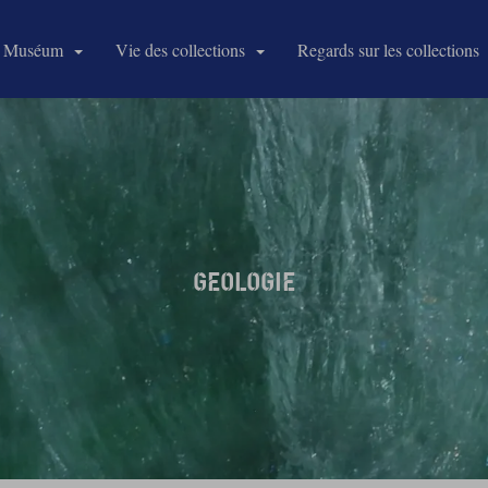
 Muséum
Vie des collections
Regards sur les collections
GEOLOGIE