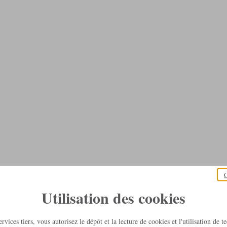
C
Utilisation des cookies
rvices tiers, vous autorisez le dépôt et la lecture de cookies et l'utilisation de 