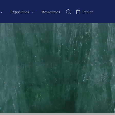
Expositions
Ressources
Panier
Rechercher dans la collectio