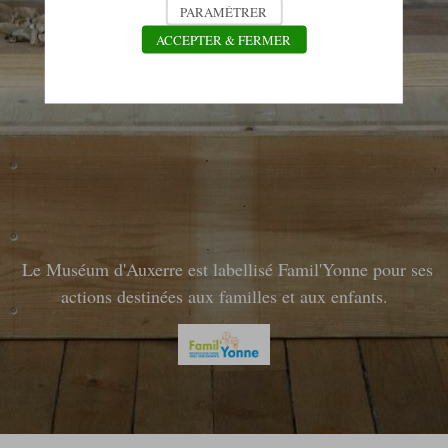
PARAMÉTRER
ACCEPTER & FERMER
Le Muséum d'Auxerre est labellisé Famil'Yonne pour ses
actions destinées aux familles
et aux enfants.