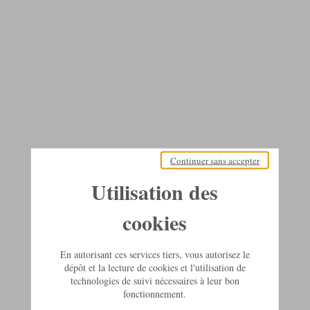
Continuer sans accepter
Utilisation des
cookies
En autorisant ces services tiers, vous autorisez le
dépôt et la lecture de cookies et l'utilisation de
technologies de suivi nécessaires à leur bon
fonctionnement.