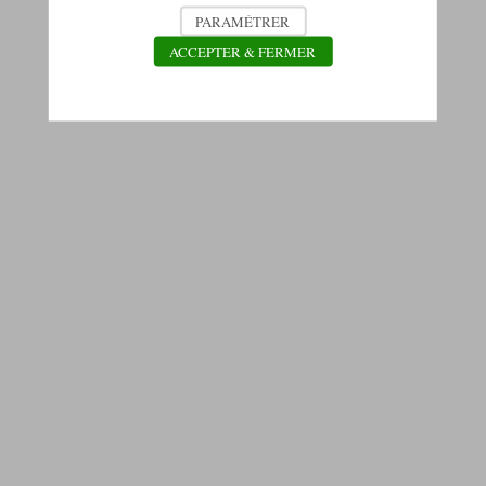
PARAMÉTRER
ACCEPTER & FERMER