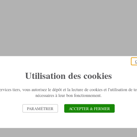
C
Utilisation des cookies
rvices tiers, vous autorisez le dépôt et la lecture de cookies et l'utilisation de 
nécessaires à leur bon fonctionnement.
PARAMÉTRER
ACCEPTER & FERMER