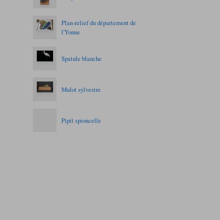
Plan-relief du département de
l'Yonne
Spatule blanche
Mulot sylvestre
Pipit spioncelle