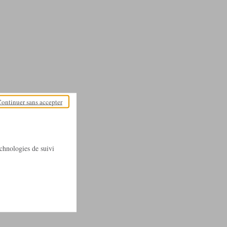
ontinuer sans accepter
technologies de suivi